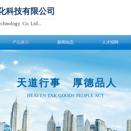
化科技有限公司
chnology Co. Ltd...
产品展示
新闻动态
人才招聘
天道行事 厚德品人
HEAVEN TAK GOODS PEOPLE ACT